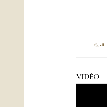
العربيَّة
VIDÉO