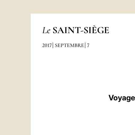
Le
SAINT-SIÈGE
2017
SEPTEMBRE
7
Voyage 