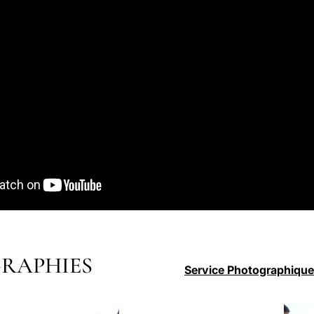
RAPHIES
Service Photographique