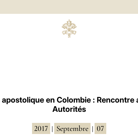
apostolique en Colombie : Rencontre 
Autorités
2017
Septembre
07
|
|