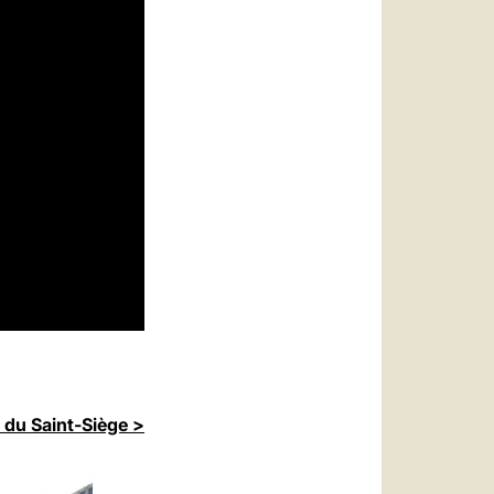
 du Saint-Siège >