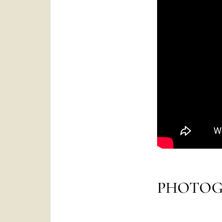
PHOTOG