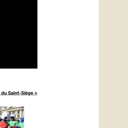
 du Saint-Siège >