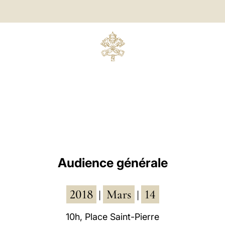
Audience générale
2018
Mars
14
|
|
10h, Place Saint-Pierre