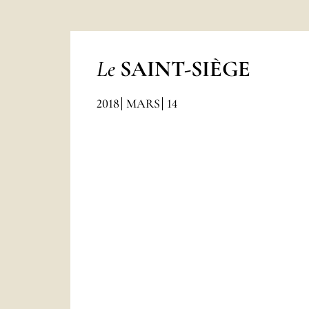
Le
SAINT-SIÈGE
2018
MARS
14