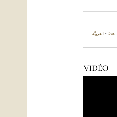
العربيَّة
-
Deut
VIDÉO