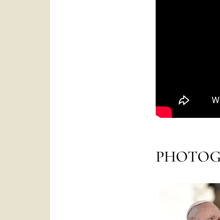
PHOTOG