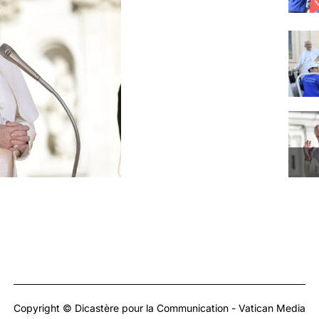
Copyright © Dicastère pour la Communication - Vatican Media