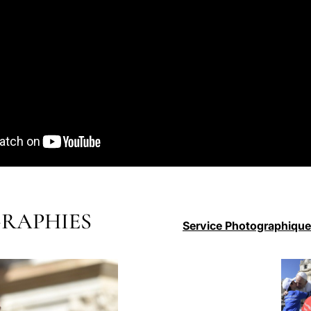
RAPHIES
Service Photographique