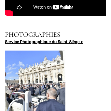
PHOTOGRAPHIES
Service Photographique du Saint-Siège >