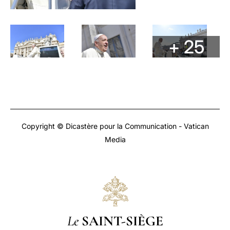
+ 25
Copyright © Dicastère pour la Communication - Vatican
Media
Le
SAINT-SIÈGE