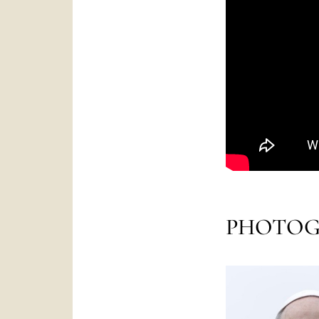
PHOTOG