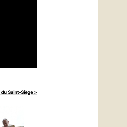
 du Saint-Siège >