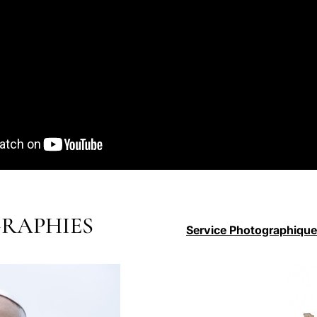
RAPHIES
Service Photographique