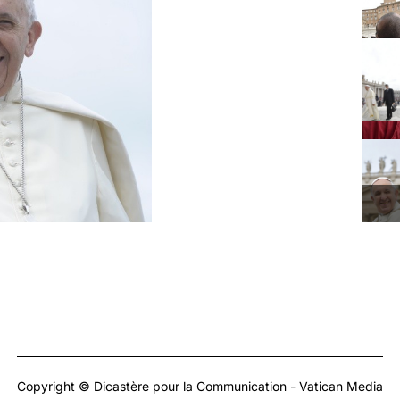
Copyright © Dicastère pour la Communication - Vatican Media