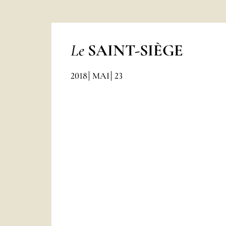
Le
SAINT-SIÈGE
2018
MAI
23