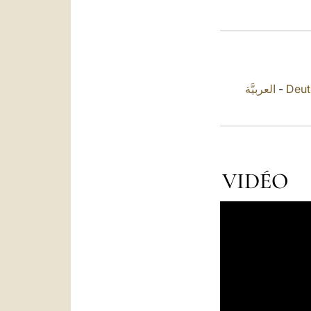
العربيَّة
-
Deut
VIDÉO