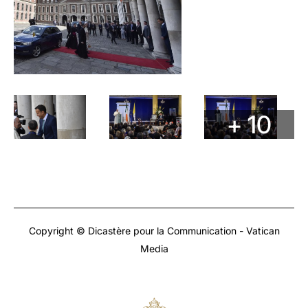
+ 10
Copyright © Dicastère pour la Communication - Vatican
Media