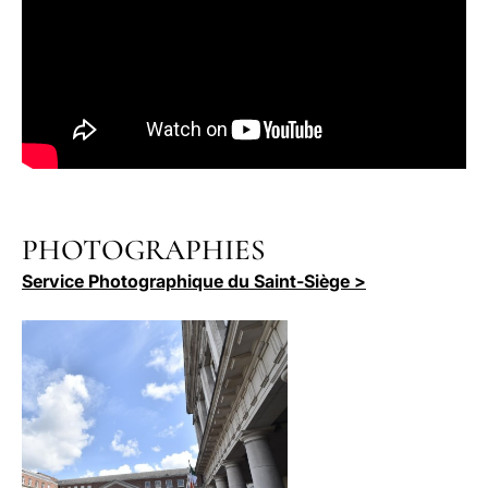
PHOTOGRAPHIES
Service Photographique du Saint-Siège >