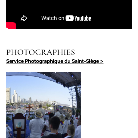
PHOTOGRAPHIES
Service Photographique du Saint-Siège >