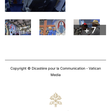
+ 7
Copyright © Dicastère pour la Communication - Vatican
Media