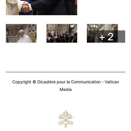
+ 2
Copyright © Dicastère pour la Communication - Vatican
Media