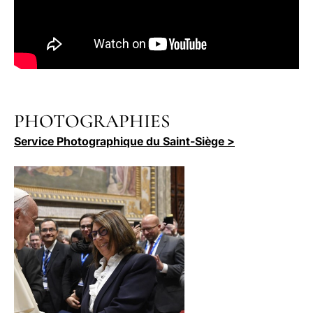
PHOTOGRAPHIES
Service Photographique du Saint-Siège >