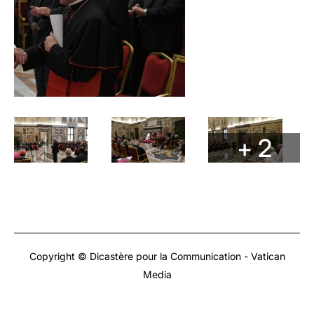
+ 2
Copyright © Dicastère pour la Communication - Vatican
Media