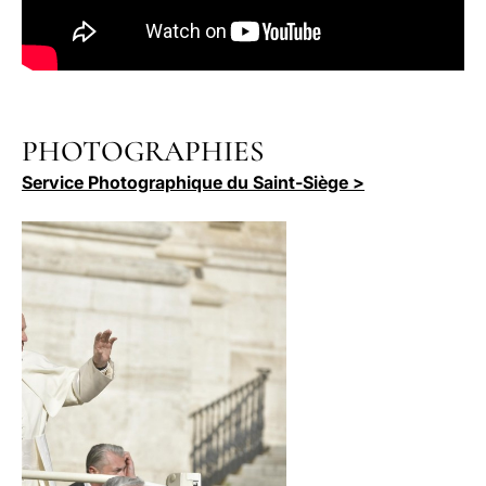
PHOTOGRAPHIES
Service Photographique du Saint-Siège >