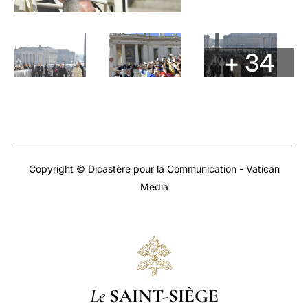
+ 34
Copyright © Dicastère pour la Communication - Vatican
Media
Le
SAINT-SIÈGE