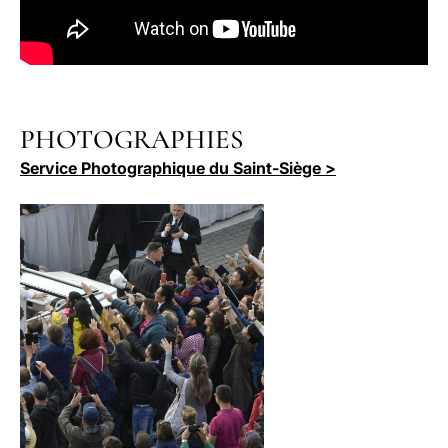
PHOTOGRAPHIES
Service Photographique du Saint-Siège >