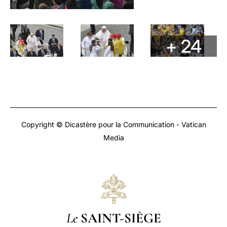
+ 24
Copyright © Dicastère pour la Communication - Vatican
Media
Le
SAINT-SIÈGE