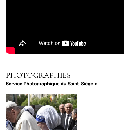
PHOTOGRAPHIES
Service Photographique du Saint-Siège >