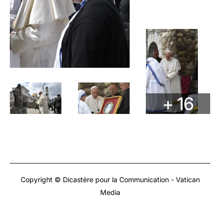
+ 16
Copyright © Dicastère pour la Communication - Vatican
Media