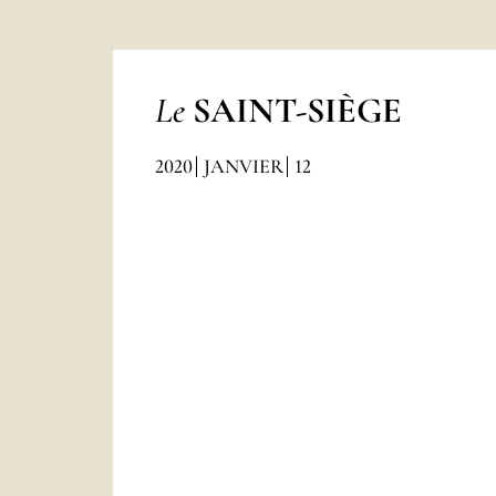
Le
SAINT-SIÈGE
2020
JANVIER
12