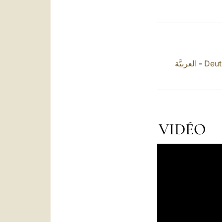
العربيَّة
-
Deut
VIDÉO