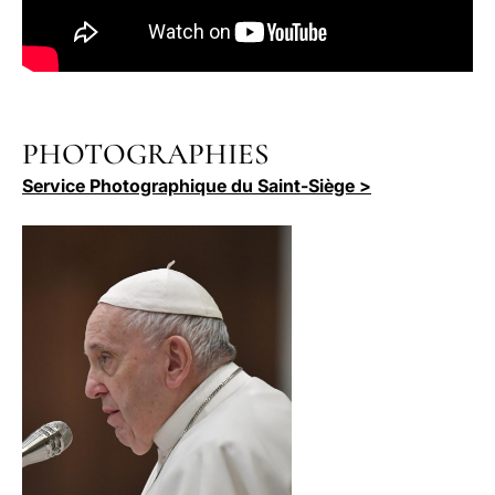
PHOTOGRAPHIES
Service Photographique du Saint-Siège >