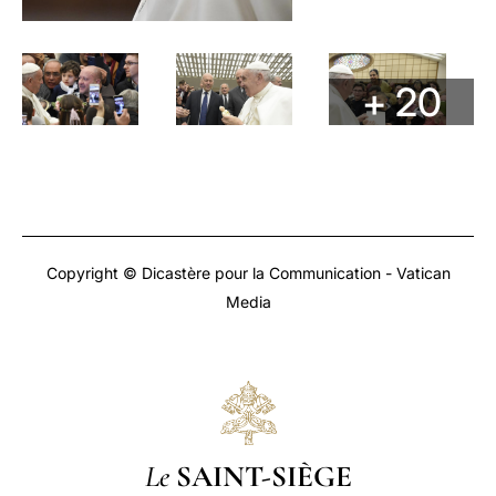
+ 20
Copyright © Dicastère pour la Communication - Vatican
Media
Le
SAINT-SIÈGE