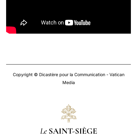
Copyright © Dicastère pour la Communication - Vatican
Media
Le
SAINT-SIÈGE