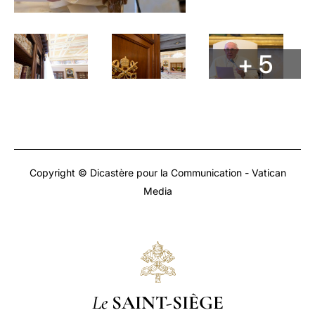
+ 5
Copyright © Dicastère pour la Communication - Vatican
Media
Le
SAINT-SIÈGE