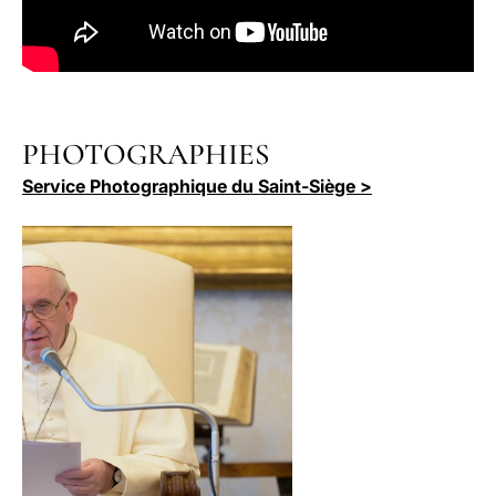
PHOTOGRAPHIES
Service Photographique du Saint-Siège >