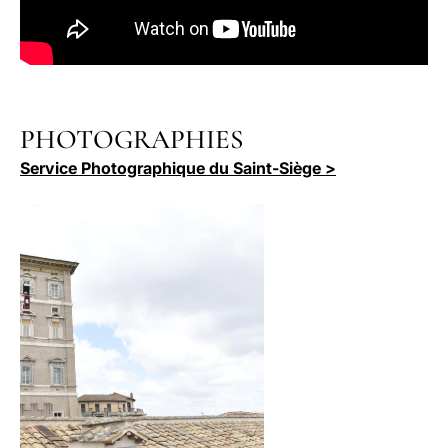
PHOTOGRAPHIES
Service Photographique du Saint-Siège >