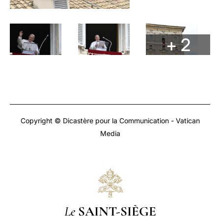
+ 2
Copyright © Dicastère pour la Communication - Vatican
Media
Le
SAINT-SIÈGE