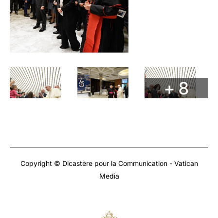
+ 8
Copyright © Dicastère pour la Communication - Vatican
Media