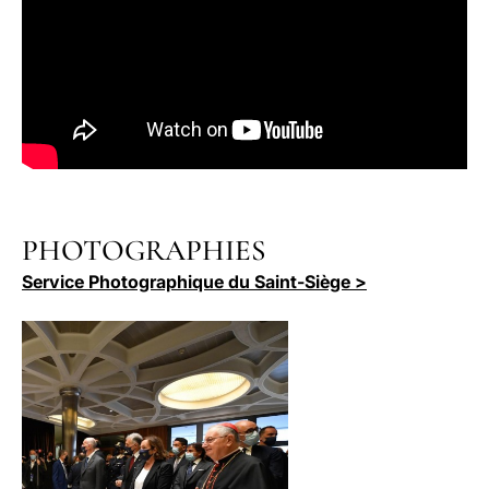
PHOTOGRAPHIES
Service Photographique du Saint-Siège >