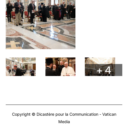
+ 4
Copyright © Dicastère pour la Communication - Vatican
Media