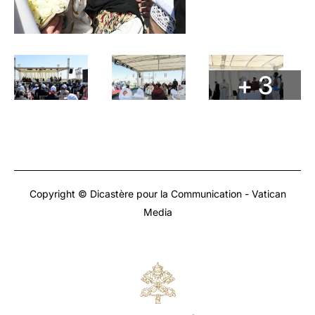
+ 3
Copyright © Dicastère pour la Communication - Vatican
Media