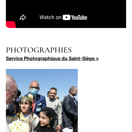
PHOTOGRAPHIES
Service Photographique du Saint-Siège >