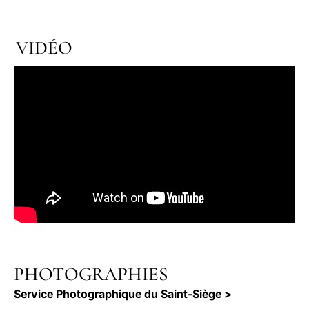
VIDÉO
PHOTOGRAPHIES
Service Photographique du Saint-Siège >