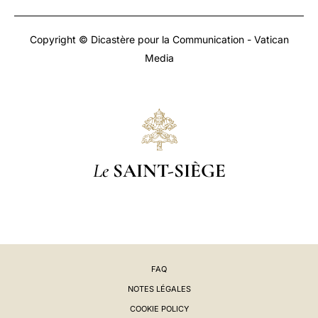
Copyright © Dicastère pour la Communication - Vatican
Media
Le
SAINT-SIÈGE
FAQ
NOTES LÉGALES
COOKIE POLICY