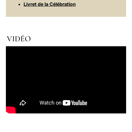
Livret de la Célébration
VIDÉO