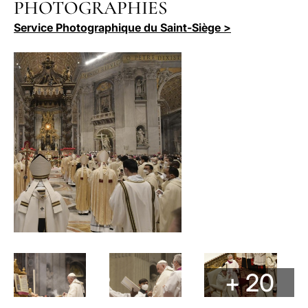
PHOTOGRAPHIES
Service Photographique du Saint-Siège >
+ 20