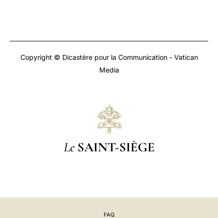
Copyright © Dicastère pour la Communication - Vatican
Media
Le
SAINT-SIÈGE
FAQ