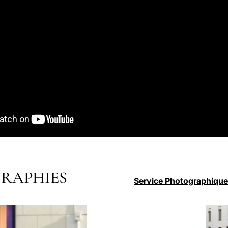
RAPHIES
Service Photographique