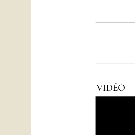
VIDÉO