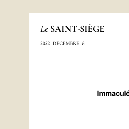
Le
SAINT-SIÈGE
2022
DÉCEMBRE
8
Immaculé