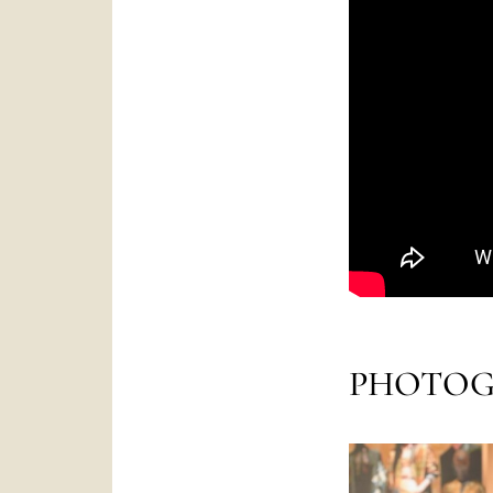
PHOTOG