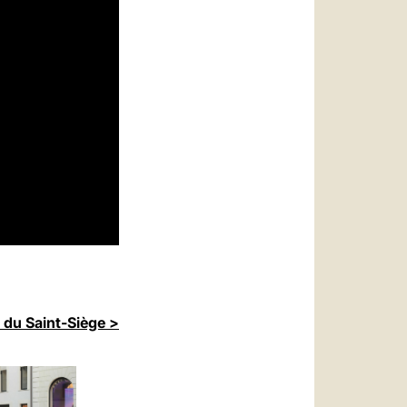
 du Saint-Siège >