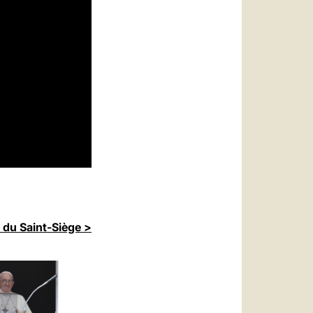
 du Saint-Siège >