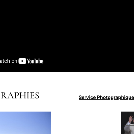
RAPHIES
Service Photographique