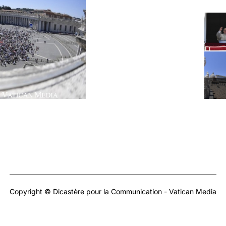
Copyright © Dicastère pour la Communication - Vatican Media