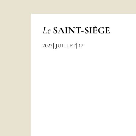
Le
SAINT-SIÈGE
2022
JUILLET
17