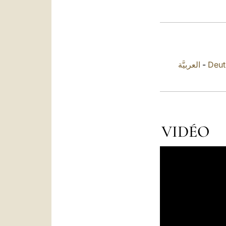
العربيَّة
-
Deut
VIDÉO