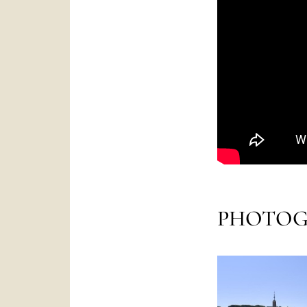
PHOTOG