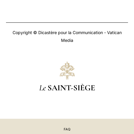
Copyright © Dicastère pour la Communication - Vatican
Media
Le
SAINT-SIÈGE
FAQ