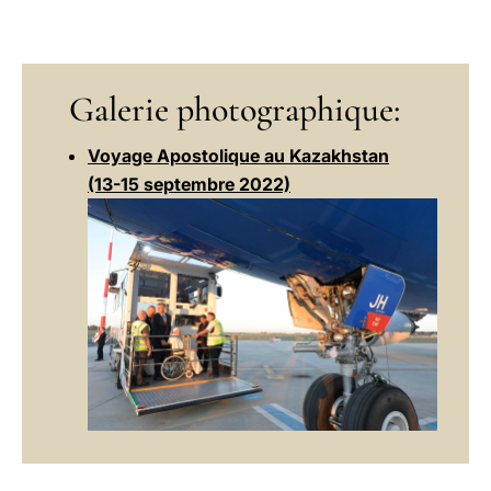
Galerie photographique:
Voyage Apostolique au Kazakhstan
(13-15 septembre 2022)