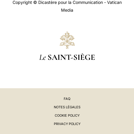
Copyright © Dicastère pour la Communication - Vatican
Media
Le
SAINT-SIÈGE
FAQ
NOTES LÉGALES
COOKIE POLICY
PRIVACY POLICY