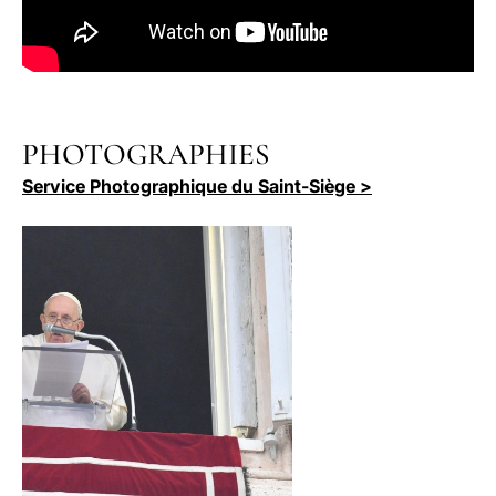
PHOTOGRAPHIES
Service Photographique du Saint-Siège >