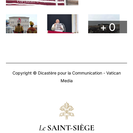
+ 0
Copyright © Dicastère pour la Communication - Vatican
Media
Le
SAINT-SIÈGE