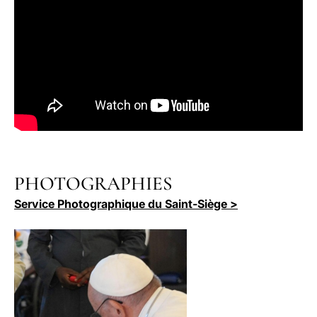
PHOTOGRAPHIES
Service Photographique du Saint-Siège >