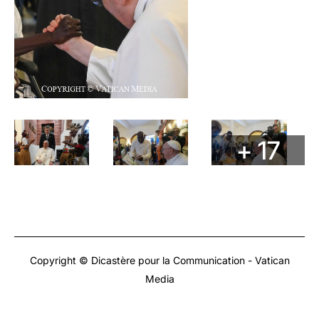
+ 17
Copyright © Dicastère pour la Communication - Vatican
Media