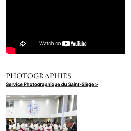
PHOTOGRAPHIES
Service Photographique du Saint-Siège >