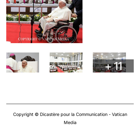
+ 11
Copyright © Dicastère pour la Communication - Vatican
Media