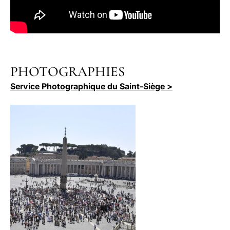
PHOTOGRAPHIES
Service Photographique du Saint-Siège >