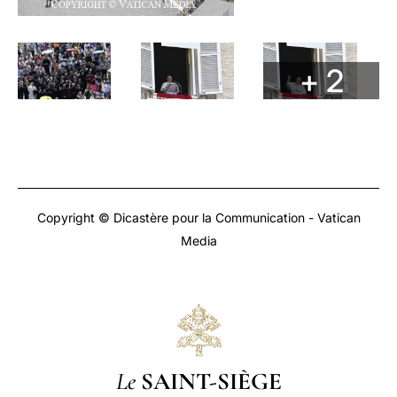
+ 2
Copyright © Dicastère pour la Communication - Vatican
Media
Le
SAINT-SIÈGE