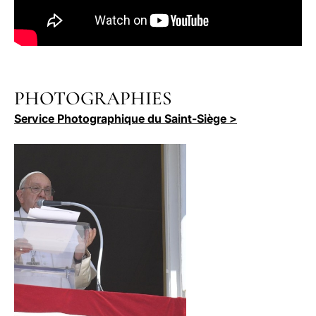
PHOTOGRAPHIES
Service Photographique du Saint-Siège >