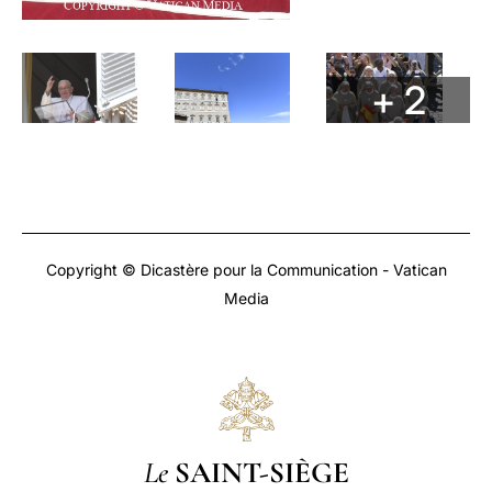
+ 2
Copyright © Dicastère pour la Communication - Vatican
Media
Le
SAINT-SIÈGE