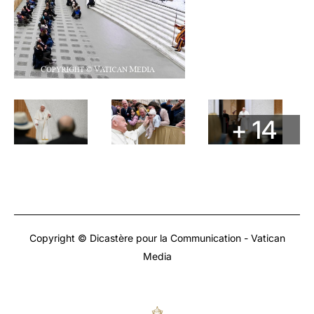
+ 14
Copyright © Dicastère pour la Communication - Vatican
Media