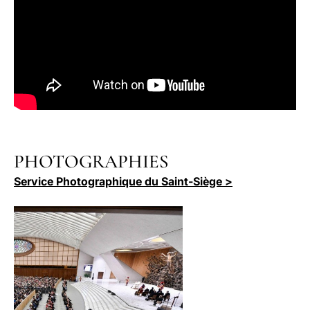
PHOTOGRAPHIES
Service Photographique du Saint-Siège >