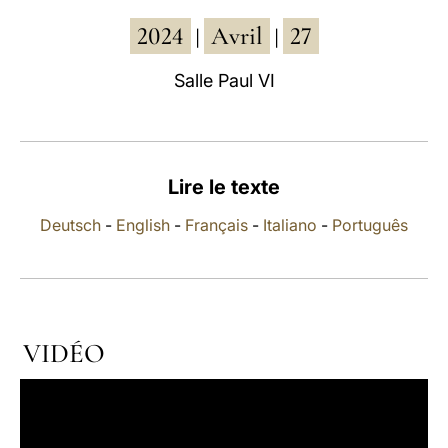
2024
Avril
27
LATINE
|
|
Salle Paul VI
Lire le texte
Deutsch
-
English
-
Français
-
Italiano
-
Português
VIDÉO