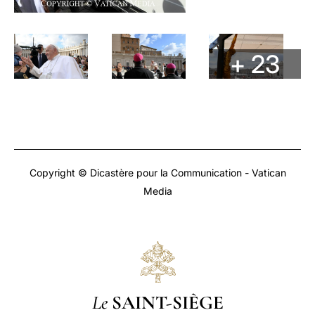
+ 23
Copyright © Dicastère pour la Communication - Vatican
Media
Le
SAINT-SIÈGE