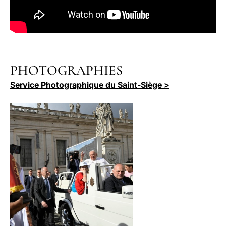
PHOTOGRAPHIES
Service Photographique du Saint-Siège >