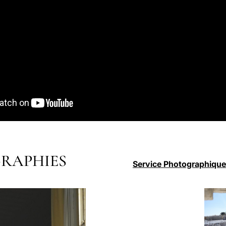
RAPHIES
Service Photographique