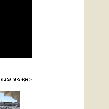
 du Saint-Siège >