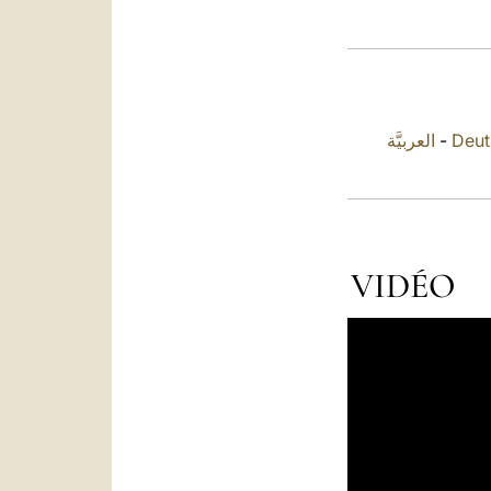
العربيَّة
-
Deut
VIDÉO