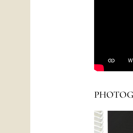
PHOTOG