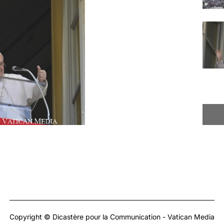
Copyright © Dicastère pour la Communication - Vatican Media