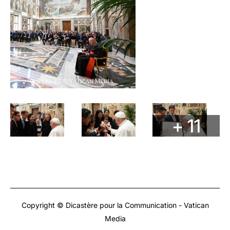
+ 11
Copyright © Dicastère pour la Communication - Vatican
Media