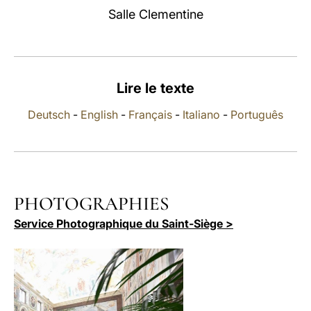
Salle Clementine
LATINE
Lire le texte
Deutsch
-
English
-
Français
-
Italiano
-
Português
PHOTOGRAPHIES
Service Photographique du Saint-Siège >