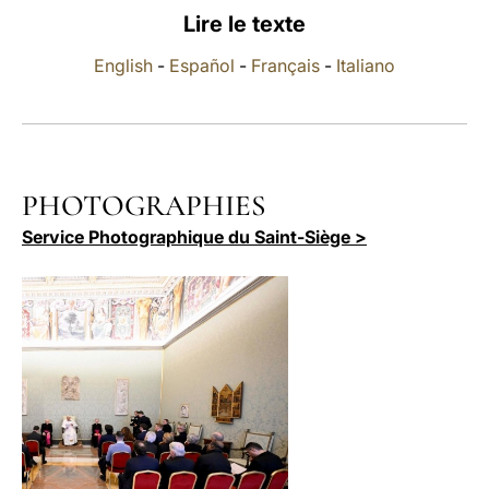
Lire le texte
LATINE
English
-
Español
-
Français
-
Italiano
PHOTOGRAPHIES
Service Photographique du Saint-Siège >