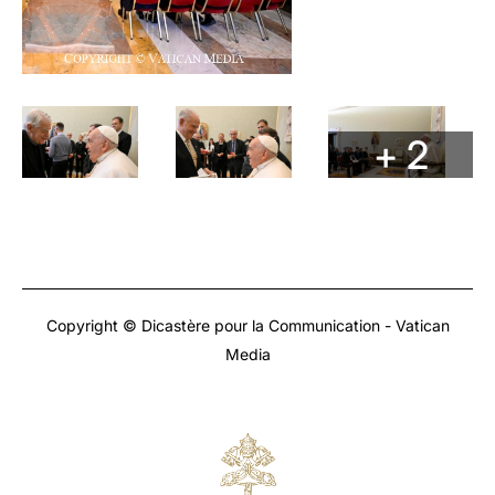
+ 2
Copyright © Dicastère pour la Communication - Vatican
Media