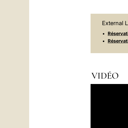
External L
Réservati
Réservati
VIDÉO