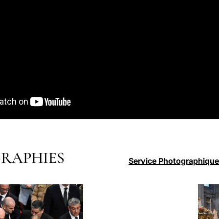
RAPHIES
Service Photographique