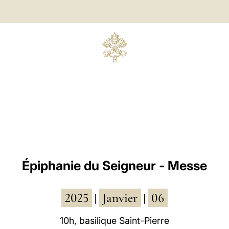
Épiphanie du Seigneur - Messe
2025
Janvier
06
|
|
10h, basilique Saint-Pierre