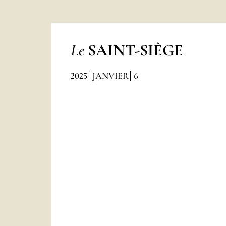
Le
SAINT-SIÈGE
2025
JANVIER
6