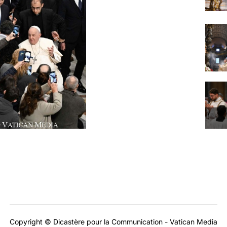
Copyright © Dicastère pour la Communication - Vatican Media