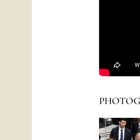
PHOTOG