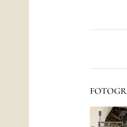
FOTOGR