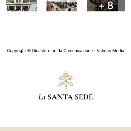
+ 8
Copyright © Dicastero per la Comunicazione - Vatican Media
La
SANTA SEDE