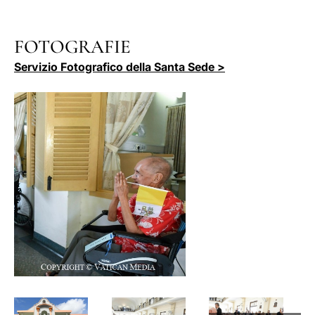
FOTOGRAFIE
Servizio Fotografico della Santa Sede >