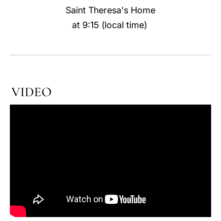
Saint Theresa's Home
LATINE
at 9:15 (local time)
VIDEO