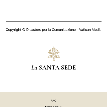
Copyright © Dicastero per la Comunicazione - Vatican Media
La
SANTA SEDE
FAQ