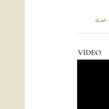
العربيَّة
VIDEO