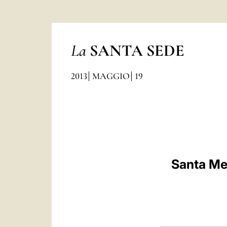
La
SANTA SEDE
2013
MAGGIO
19
Santa Mes