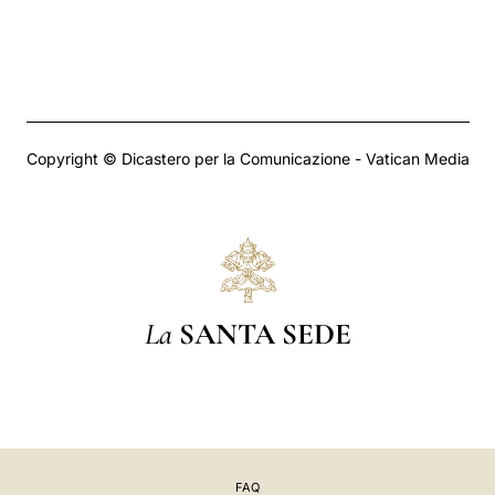
Copyright © Dicastero per la Comunicazione - Vatican Media
La
SANTA SEDE
FAQ