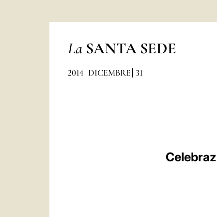
La
SANTA SEDE
2014
DICEMBRE
31
Celebraz