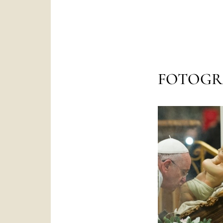
FOTOGR