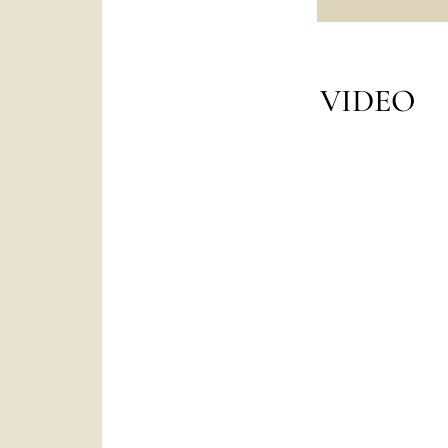
VIDEO