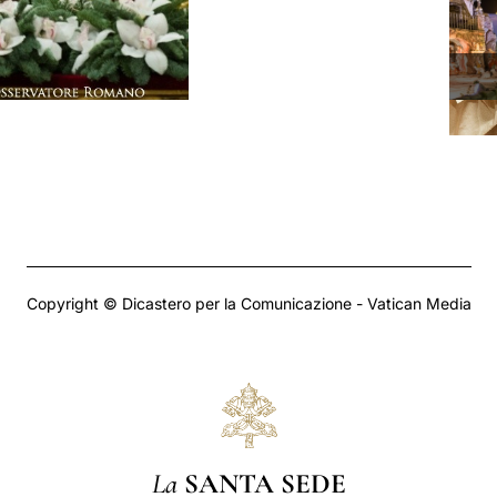
Copyright © Dicastero per la Comunicazione - Vatican Media
La
SANTA SEDE