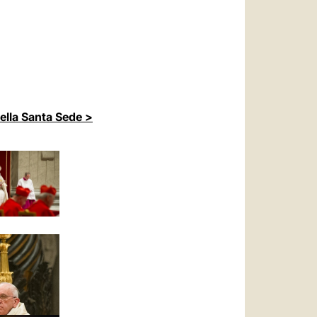
della Santa Sede >