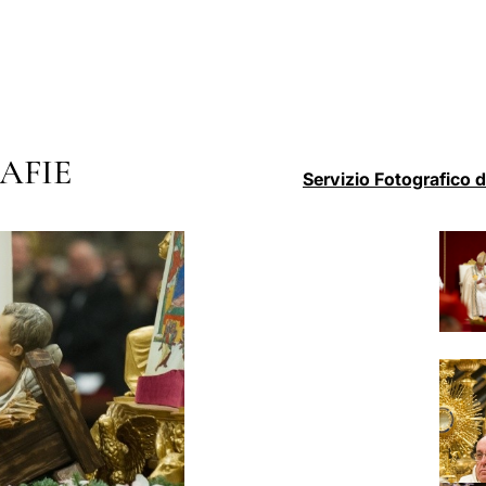
AFIE
Servizio Fotografico 