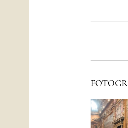
FOTOGR