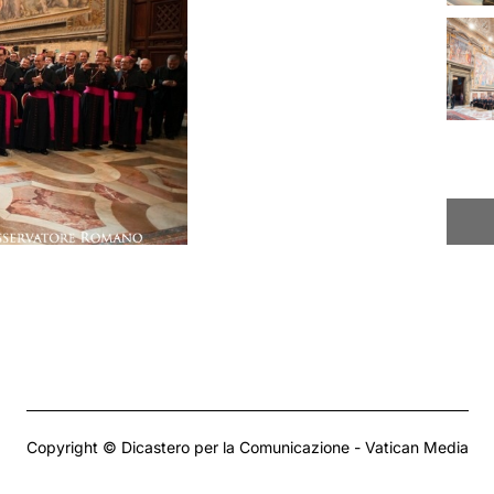
Copyright © Dicastero per la Comunicazione - Vatican Media