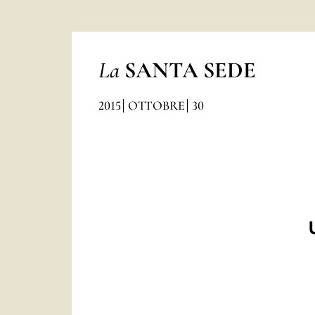
La
SANTA SEDE
2015
OTTOBRE
30