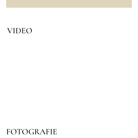
VIDEO
FOTOGRAFIE