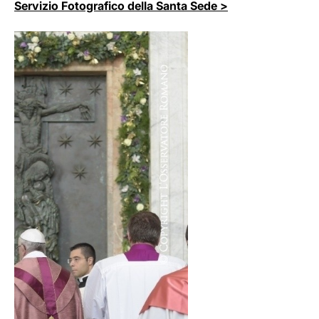
Servizio Fotografico della Santa Sede >