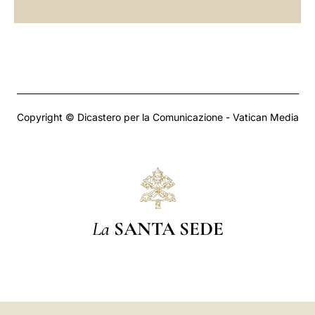
Copyright © Dicastero per la Comunicazione - Vatican Media
La
SANTA SEDE