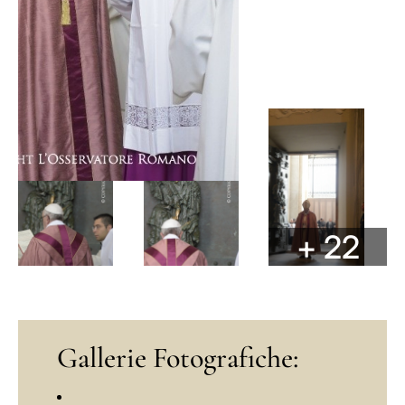
+ 22
Gallerie Fotografiche: