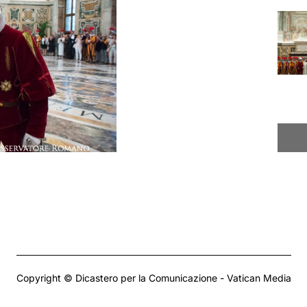
Copyright © Dicastero per la Comunicazione - Vatican Media