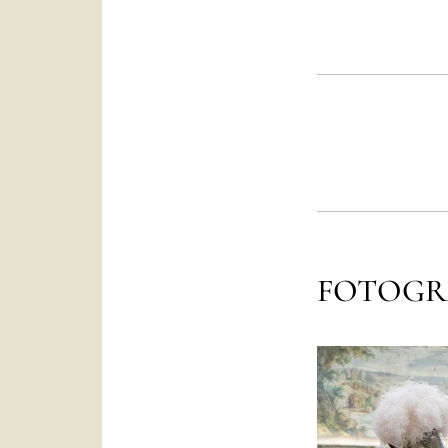
FOTOGR