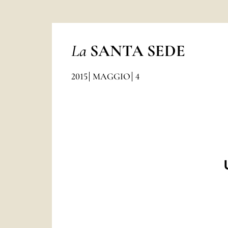
La
SANTA SEDE
2015
MAGGIO
4