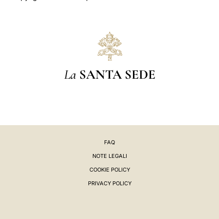
La
SANTA SEDE
FAQ
NOTE LEGALI
COOKIE POLICY
PRIVACY POLICY