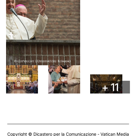
+ 11
Copyright © Dicastero per la Comunicazione - Vatican Media