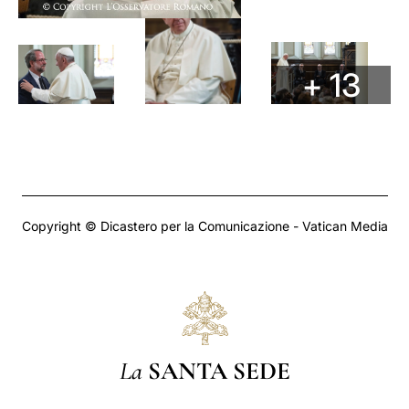
+ 13
Copyright © Dicastero per la Comunicazione - Vatican Media
La
SANTA SEDE