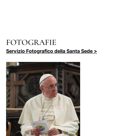
FOTOGRAFIE
Servizio Fotografico della Santa Sede >