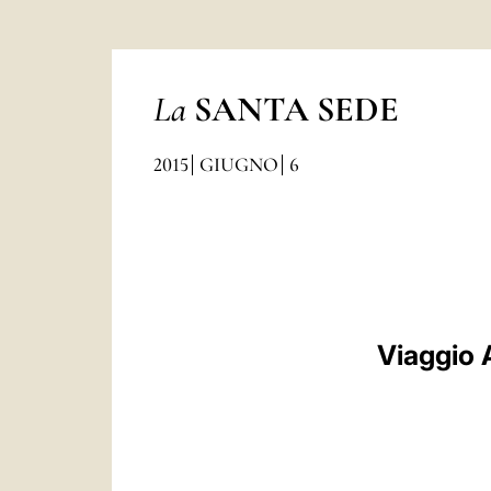
La
SANTA SEDE
2015
GIUGNO
6
Viaggio 