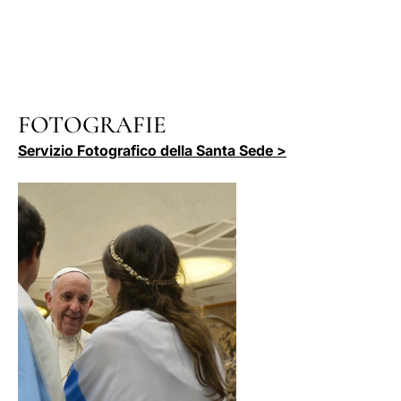
FOTOGRAFIE
Servizio Fotografico della Santa Sede >