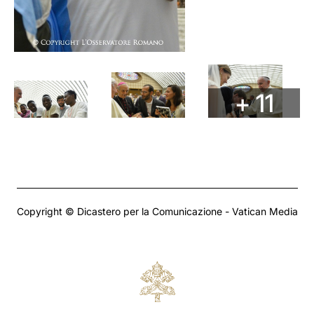
+ 11
Copyright © Dicastero per la Comunicazione - Vatican Media