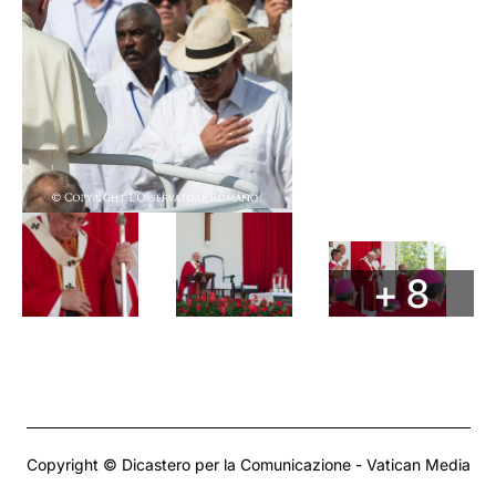
+ 8
Copyright © Dicastero per la Comunicazione - Vatican Media