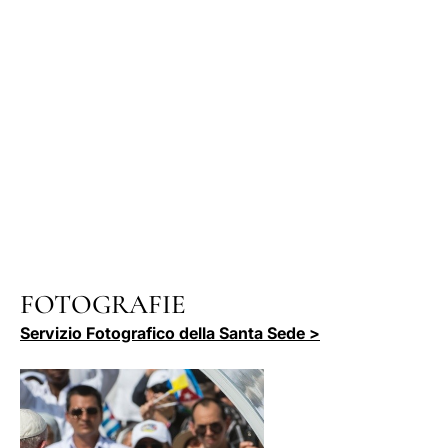
FOTOGRAFIE
Servizio Fotografico della Santa Sede >